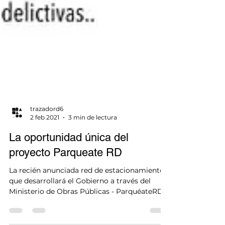
trazadord6
2 feb 2021
3 min de lectura
La oportunidad única del
proyecto Parqueate RD
La recién anunciada red de estacionamientos
que desarrollará el Gobierno a través del