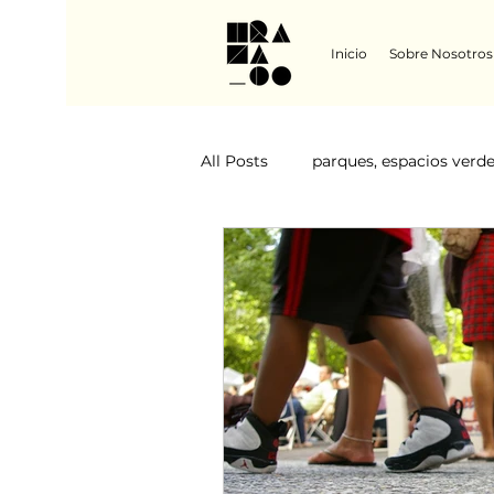
Inicio
Sobre Nosotros
All Posts
parques, espacios verd