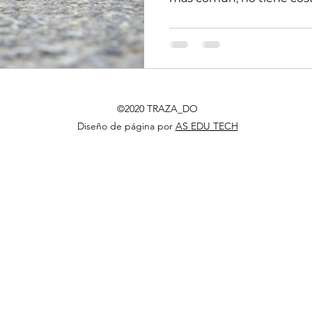
©2020 TRAZA_DO
Diseño de página por
AS EDU TECH